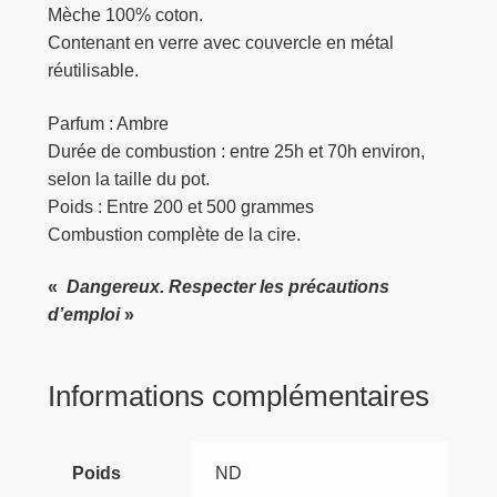
Mèche 100% coton.
Contenant en verre avec couvercle en métal
réutilisable.
Parfum : Ambre
Durée de combustion : entre 25h et 70h environ,
selon la taille du pot.
Poids : Entre 200 et 500 grammes
Combustion complète de la cire.
«
Dangereux. Respecter les précautions
d’emploi
»
Informations complémentaires
Poids
ND