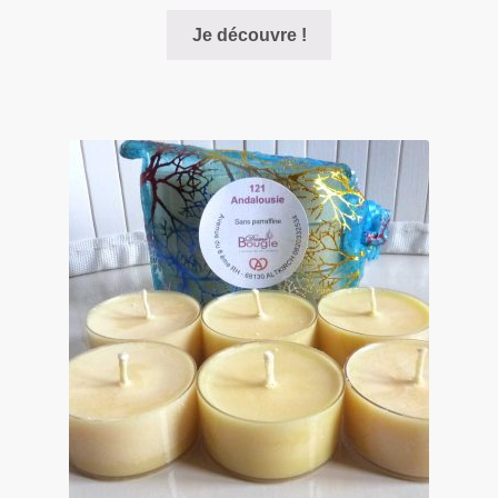
Je découvre !