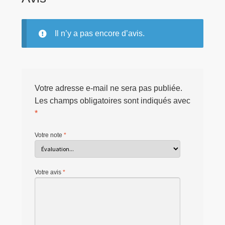
Il n’y a pas encore d’avis.
Votre adresse e-mail ne sera pas publiée.
Les champs obligatoires sont indiqués avec
*
Votre note
*
Votre avis
*