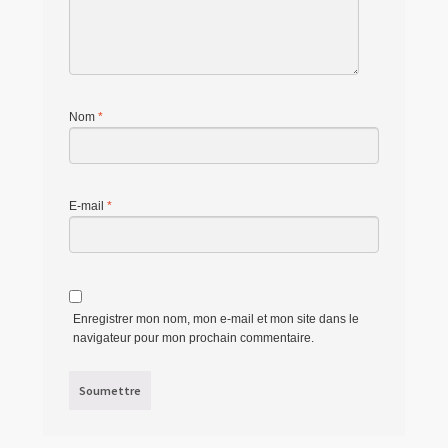
Nom
*
E-mail
*
Enregistrer mon nom, mon e-mail et mon site dans le
navigateur pour mon prochain commentaire.