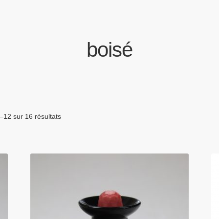
boisé
–12 sur 16 résultats