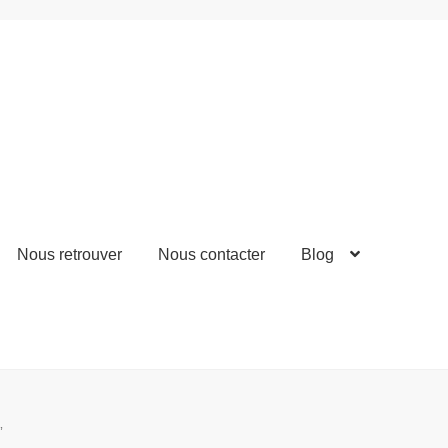
Nous retrouver
Nous contacter
Blog
”