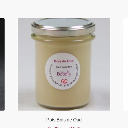
Pots Bois de Oud
Plage