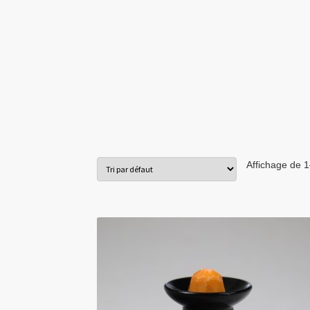
Affichage de 1