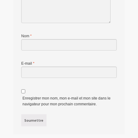
Nom
*
E-mail
*
Enregistrer mon nom, mon e-mail et mon site dans le
navigateur pour mon prochain commentaire.