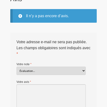
Il n’y a pas encore d’avis.
Votre adresse e-mail ne sera pas publiée.
Les champs obligatoires sont indiqués avec
*
Votre note
*
Votre avis
*