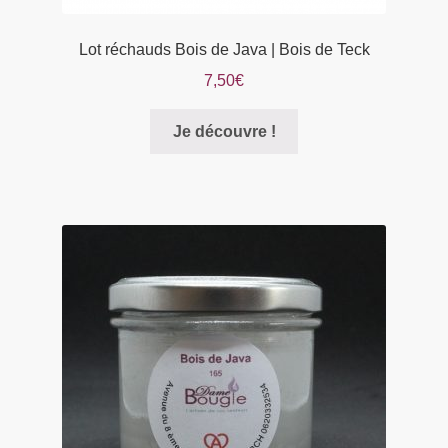
Lot réchauds Bois de Java | Bois de Teck
7,50
€
Je découvre !