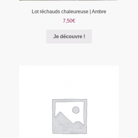
Lot réchauds chaleureuse | Ambre
7,50
€
Je découvre !