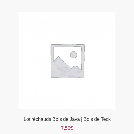
Lot réchauds Bois de Java | Bois de Teck
7,50
€