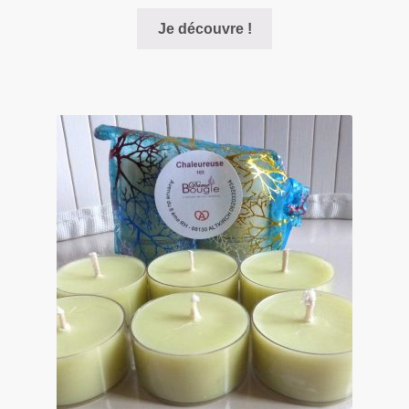
Je découvre !