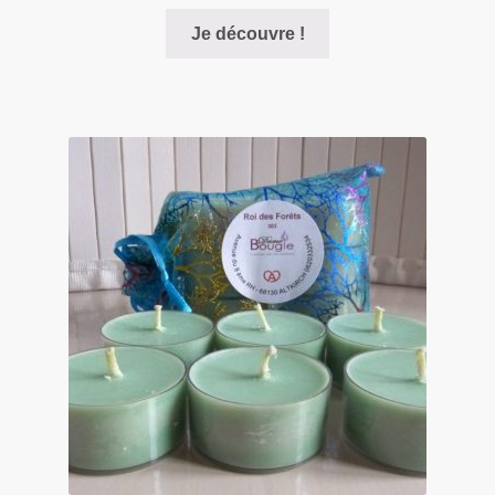
Je découvre !