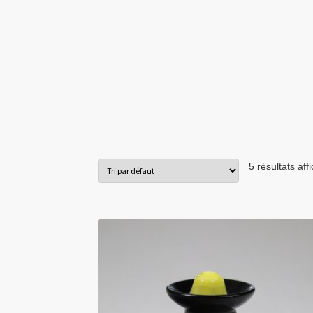
5 résultats aff