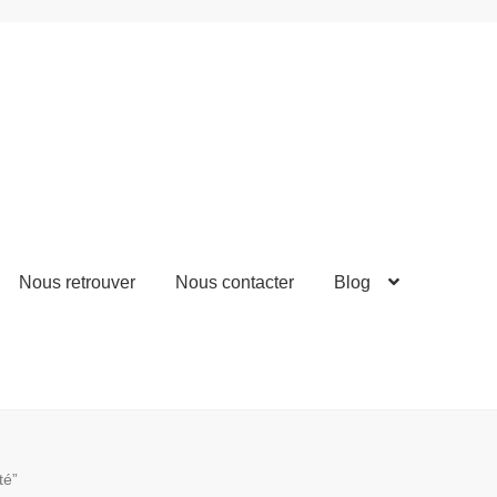
Nous retrouver
Nous contacter
Blog
té”