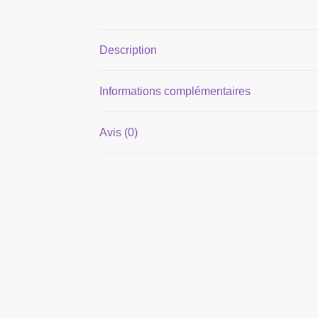
Description
Informations complémentaires
Avis (0)