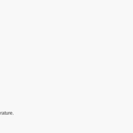
rature.