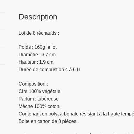
Description
Lot de 8 réchauds :
Poids : 160g le lot
Diamètre : 3,7 cm
Hauteur : 1,9 cm.
Durée de combustion 4 à 6 H.
Composition :
Cire 100% végétale.
Parfum : tubéreuse
Mèche 100% coton.
Contenant en polycarbonate résistant à la haute tempé
Boite en carton de 8 pièces.