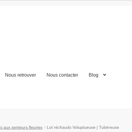
Nous retrouver
Nous contacter
Blog
 aux senteurs fleuries
Lot réchauds Voluptueuse | Tubéreuse