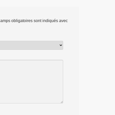
amps obligatoires sont indiqués avec