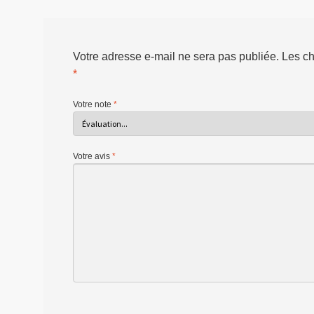
Votre adresse e-mail ne sera pas publiée.
Les ch
*
Votre note
*
Votre avis
*