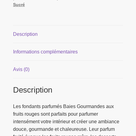
Sucré
Description
Informations complémentaires
Avis (0)
Description
Les fondants parfumés Baies Gourmandes aux
fruits rouges sont parfaits pour parfumer
intensément votre intérieur et créer une ambiance
douce, gourmande et chaleureuse. Leur parfum