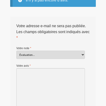
Il n’y a pas encore d’avis.
Votre adresse e-mail ne sera pas publiée.
Les champs obligatoires sont indiqués avec
*
Votre note
*
Votre avis
*