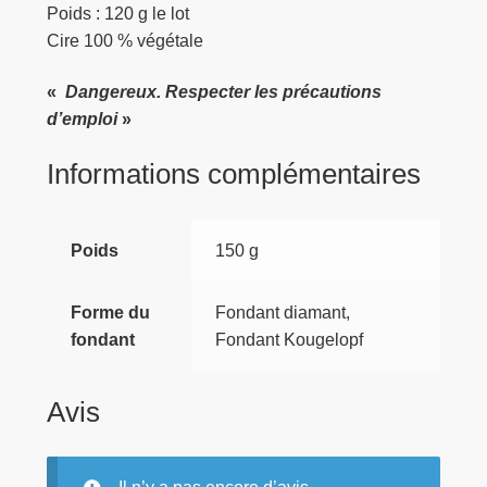
Poids : 120 g le lot
Cire 100 % végétale
«
Dangereux. Respecter les précautions
d’emploi
»
Informations complémentaires
Poids
150 g
Forme du
Fondant diamant,
fondant
Fondant Kougelopf
Avis