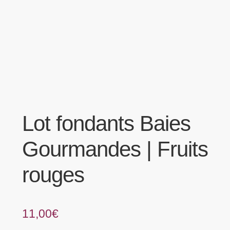
Lot fondants Baies
Gourmandes | Fruits
rouges
11,00
€