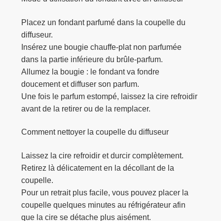
Placez un fondant parfumé dans la coupelle du
diffuseur.
Insérez une bougie chauffe-plat non parfumée
dans la partie inférieure du brûle-parfum.
Allumez la bougie : le fondant va fondre
doucement et diffuser son parfum.
Une fois le parfum estompé, laissez la cire refroidir
avant de la retirer ou de la remplacer.
Comment nettoyer la coupelle du diffuseur
Laissez la cire refroidir et durcir complètement.
Retirez là délicatement en la décollant de la
coupelle.
Pour un retrait plus facile, vous pouvez placer la
coupelle quelques minutes au réfrigérateur afin
que la cire se détache plus aisément.