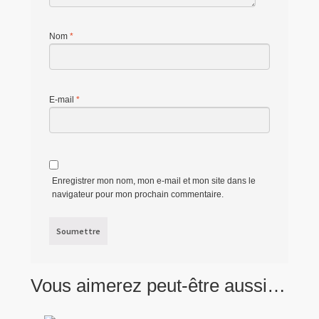
Nom
*
E-mail
*
Enregistrer mon nom, mon e-mail et mon site dans le
navigateur pour mon prochain commentaire.
Vous aimerez peut-être aussi…