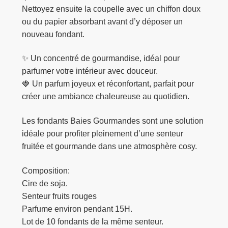
Nettoyez ensuite la coupelle avec un chiffon doux
ou du papier absorbant avant d’y déposer un
nouveau fondant.
✨ Un concentré de gourmandise, idéal pour
parfumer votre intérieur avec douceur.
🍓 Un parfum joyeux et réconfortant, parfait pour
créer une ambiance chaleureuse au quotidien.
Les fondants Baies Gourmandes sont une solution
idéale pour profiter pleinement d’une senteur
fruitée et gourmande dans une atmosphère cosy.
Composition:
Cire de soja.
Senteur fruits rouges
Parfume environ pendant 15H.
Lot de 10 fondants de la même senteur.