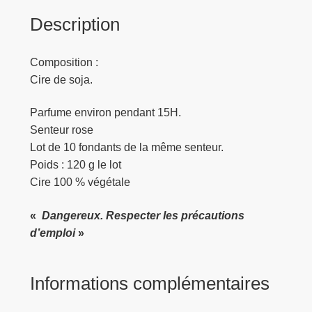
Description
Composition :
Cire de soja.
Parfume environ pendant 15H.
Senteur rose
Lot de 10 fondants de la même senteur.
Poids : 120 g le lot
Cire 100 % végétale
«
Dangereux. Respecter les précautions
d’emploi
»
Informations complémentaires