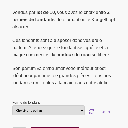
Vendus par
lot de 10
, vous avez le choix entre
2
formes de fondants
: le diamant ou le Kougelhopf
alsacien.
Ces fondants sont à disposer dans vos brûle-
parfum. Attendez que le fondant se liquéfie et la
magie commence :
la senteur de rose
se libère.
Son parfum va embaumer votre intérieur et est
idéal pour parfumer de grandes pièces. Tous nos
fondants sont coulés à la main dans notre atelier.
Forme du fondant
Effacer