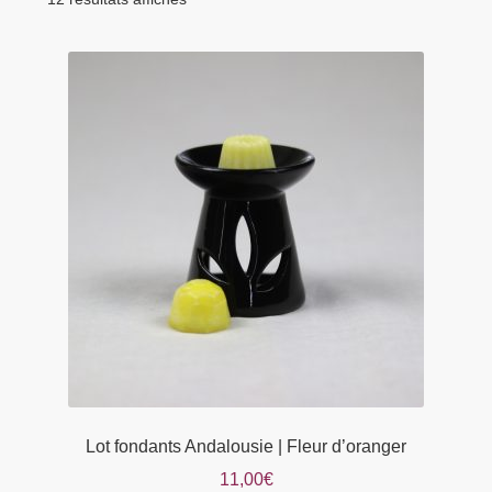
Lot fondants Andalousie | Fleur d’oranger
11,00
€