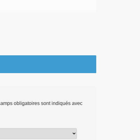
amps obligatoires sont indiqués avec