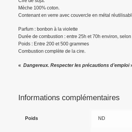
Cire de soja.
Mèche 100% coton.
Contenant en verre avec couvercle en métal réutilisabl
Parfum : bonbon à la violette
Durée de combustion : entre 25h et 70h environ, selon l
Poids : Entre 200 et 500 grammes
Combustion complète de la cire.
«
Dangereux. Respecter les précautions d’emploi
Informations complémentaires
Poids
ND