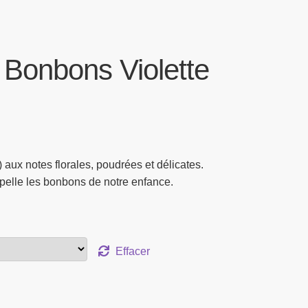
 Bonbons Violette
 aux notes florales, poudrées et délicates.
pelle les bonbons de notre enfance.
Effacer