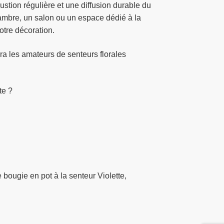
ustion régulière et une diffusion durable du
ambre, un salon ou un espace dédié à la
otre décoration.
ra les amateurs de senteurs florales
te ?
 bougie en pot à la senteur Violette,