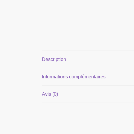
Description
Informations complémentaires
Avis (0)