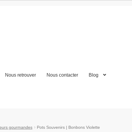
Nous retrouver
Nous contacter
Blog
teurs gourmandes
Pots Souvenirs | Bonbons Violette