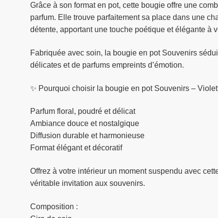
Grâce à son format en pot, cette bougie offre une comb
parfum. Elle trouve parfaitement sa place dans une ch
détente, apportant une touche poétique et élégante à v
Fabriquée avec soin, la bougie en pot Souvenirs sédui
délicates et de parfums empreints d’émotion.
✨ Pourquoi choisir la bougie en pot Souvenirs – Violet
Parfum floral, poudré et délicat
Ambiance douce et nostalgique
Diffusion durable et harmonieuse
Format élégant et décoratif
Offrez à votre intérieur un moment suspendu avec cette
véritable invitation aux souvenirs.
Composition :