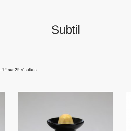
Subtil
–12 sur 29 résultats