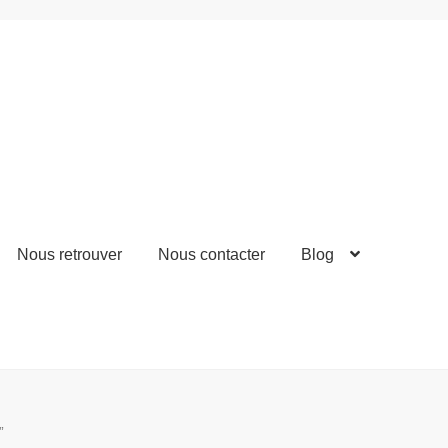
Nous retrouver
Nous contacter
Blog
”