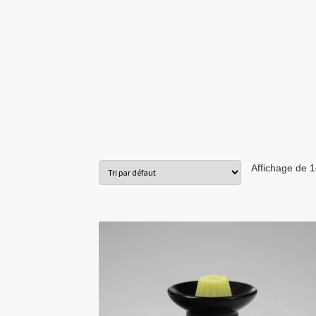
Affichage de 1