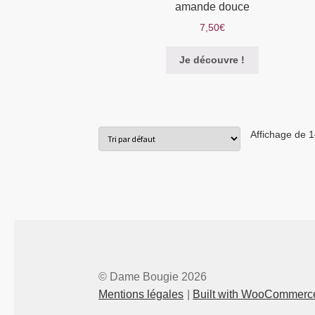
amande douce
7,50
€
Je découvre !
Affichage de 1
© Dame Bougie 2026
Mentions légales
Built with WooCommerc