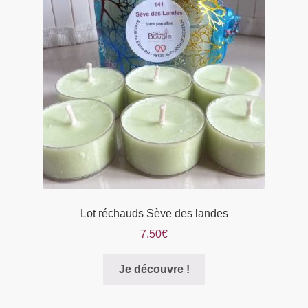
Lot réchauds Sève des landes
7,50
€
Je découvre !