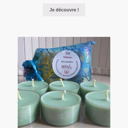
Je découvre !