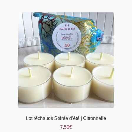
Lot réchauds Soirée d’été | Citronnelle
7,50
€