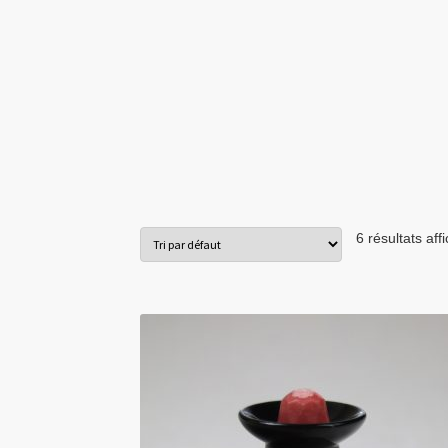
6 résultats aff