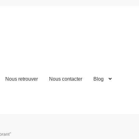
Nous retrouver
Nous contacter
Blog
ibrant”