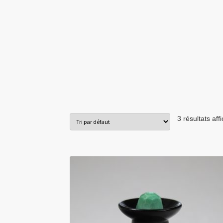
3 résultats aff