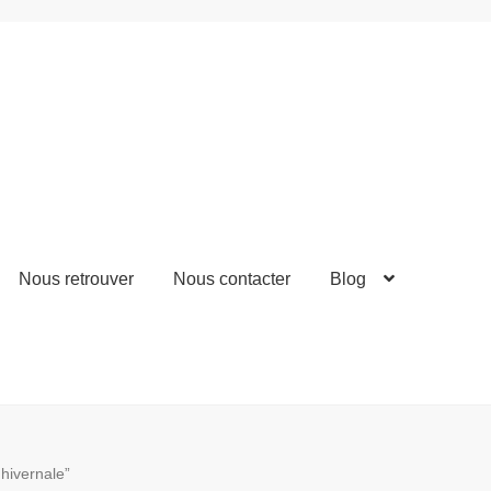
Nous retrouver
Nous contacter
Blog
 hivernale”