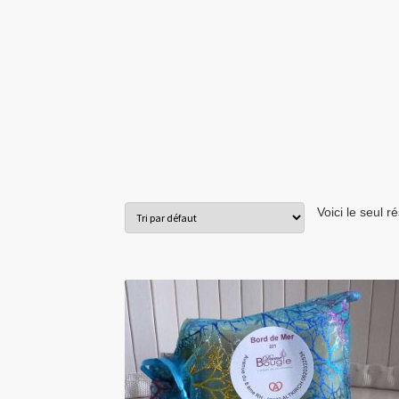
Voici le seul ré