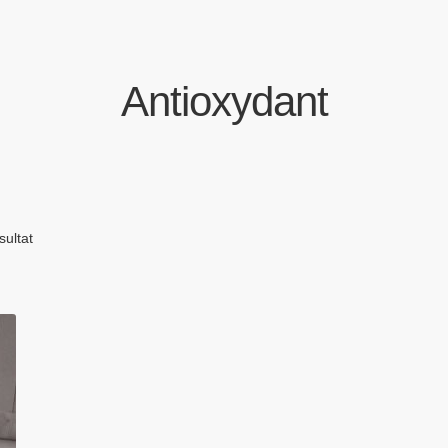
Antioxydant
sultat