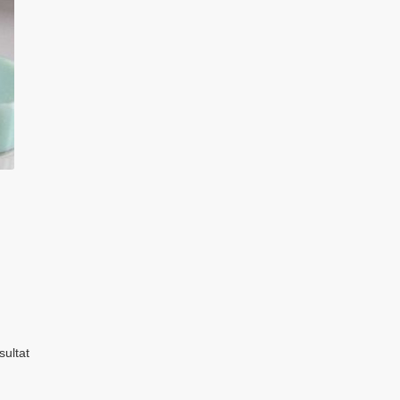
sultat