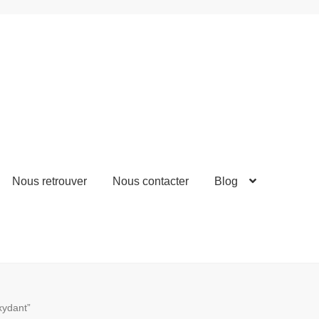
Nous retrouver
Nous contacter
Blog
oxydant”