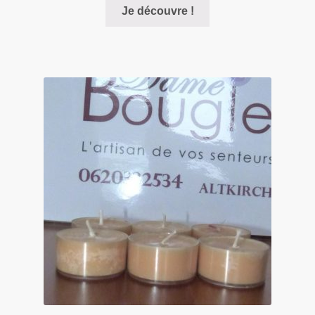
Je découvre !