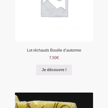
Lot réchauds Bouille d’automne
7,50
€
Je découvre !