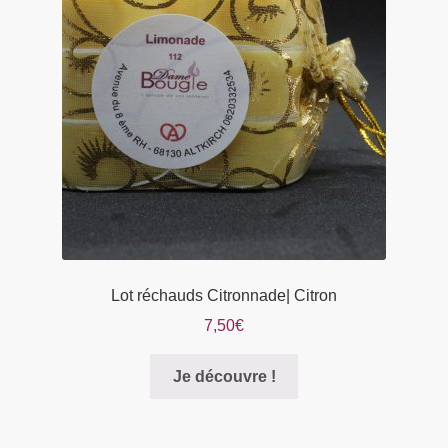
Lot réchauds Citronnade| Citron
7,50
€
Je découvre !